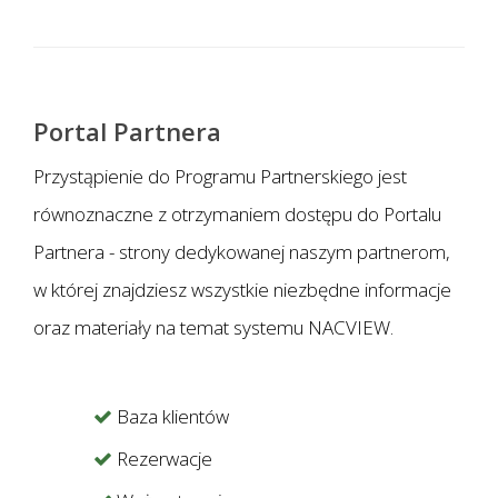
Portal Partnera
Przystąpienie do Programu Partnerskiego jest
równoznaczne z otrzymaniem dostępu do Portalu
Partnera - strony dedykowanej naszym partnerom,
w której znajdziesz wszystkie niezbędne informacje
oraz materiały na temat systemu NACVIEW.
Baza klientów
Rezerwacje