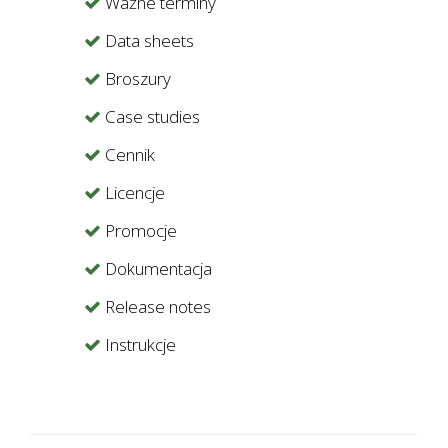
Ważne terminy
Data sheets
Broszury
Case studies
Cennik
Licencje
Promocje
Dokumentacja
Release notes
Instrukcje