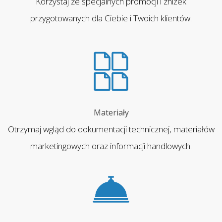
Korzystaj ze specjalnych promocji i zniżek
przygotowanych dla Ciebie i Twoich klientów.
Materiały
Otrzymaj wgląd do dokumentacji technicznej, materiałów
marketingowych oraz informacji handlowych.