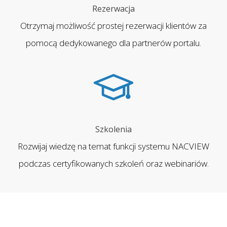
Rezerwacja
Otrzymaj możliwość prostej rezerwacji klientów za
pomocą dedykowanego dla partnerów portalu.
Szkolenia
Rozwijaj wiedzę na temat funkcji systemu NACVIEW
podczas certyfikowanych szkoleń oraz webinariów.