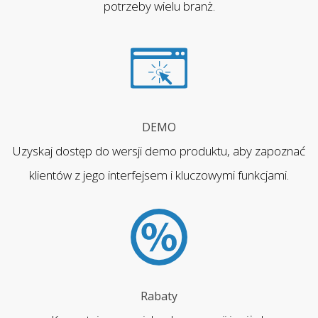
potrzeby wielu branż.
DEMO
Uzyskaj dostęp do wersji demo produktu, aby zapoznać
klientów z jego interfejsem i kluczowymi funkcjami.
Rabaty