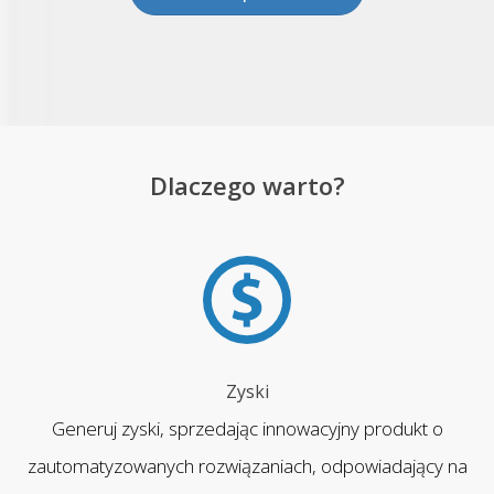
Dlaczego warto?
Zyski
Generuj zyski, sprzedając innowacyjny produkt o
zautomatyzowanych rozwiązaniach, odpowiadający na