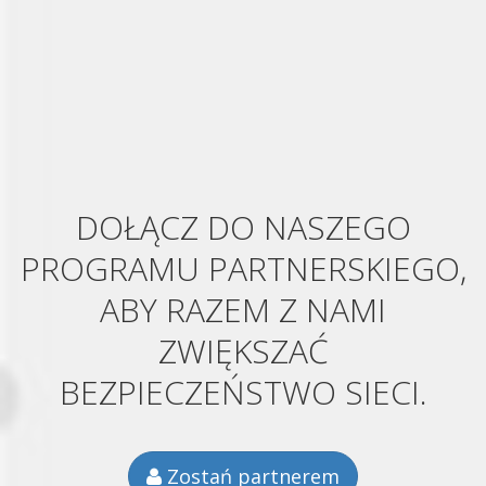
DOŁĄCZ DO NASZEGO
PROGRAMU PARTNERSKIEGO,
ABY RAZEM Z NAMI
ZWIĘKSZAĆ
BEZPIECZEŃSTWO SIECI.
Zostań partnerem