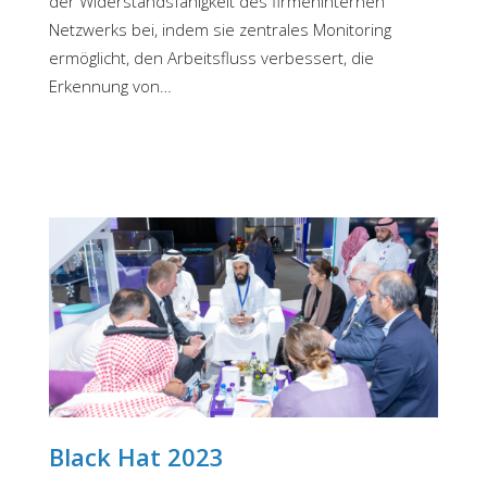
der Widerstandsfähigkeit des firmeninternen
Netzwerks bei, indem sie zentrales Monitoring
ermöglicht, den Arbeitsfluss verbessert, die
Erkennung von…
Black Hat 2023