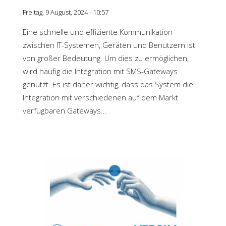
Freitag, 9 August, 2024 - 10:57
Eine schnelle und effiziente Kommunikation
zwischen IT-Systemen, Geräten und Benutzern ist
von großer Bedeutung. Um dies zu ermöglichen,
wird häufig die Integration mit SMS-Gateways
genutzt. Es ist daher wichtig, dass das System die
Integration mit verschiedenen auf dem Markt
verfügbaren Gateways…