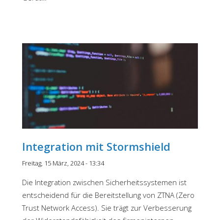
Integration mit Stormshield
Freitag, 15 März, 2024 - 13:34
Die Integration zwischen Sicherheitssystemen ist
entscheidend für die Bereitstellung von ZTNA (Zero
Trust Network Access). Sie trägt zur Verbesserung