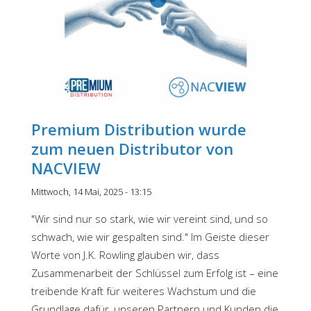
Premium Distribution wurde
zum neuen Distributor von
NACVIEW
Mittwoch, 14 Mai, 2025 - 13:15
"Wir sind nur so stark, wie wir vereint sind, und so
schwach, wie wir gespalten sind." Im Geiste dieser
Worte von J.K. Rowling glauben wir, dass
Zusammenarbeit der Schlüssel zum Erfolg ist – eine
treibende Kraft für weiteres Wachstum und die
Grundlage dafür, unseren Partnern und Kunden die