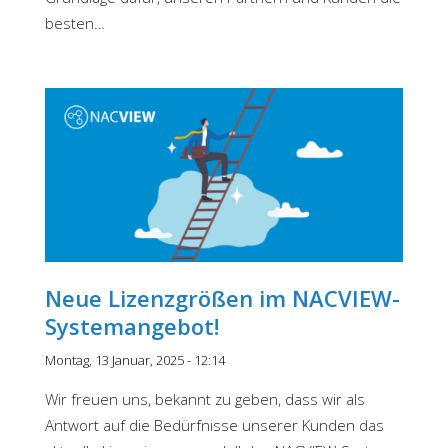
besten…
Neue Lizenzgrößen im NACVIEW-
Systemangebot!
Montag, 13 Januar, 2025 - 12:14
Wir freuen uns, bekannt zu geben, dass wir als
Antwort auf die Bedürfnisse unserer Kunden das