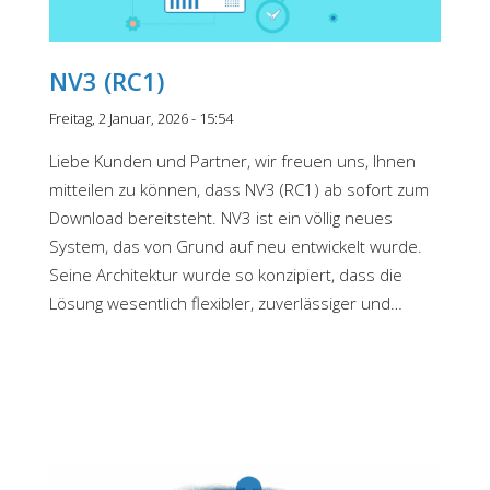
NV3 (RC1)
Freitag, 2 Januar, 2026 - 15:54
Liebe Kunden und Partner, wir freuen uns, Ihnen
mitteilen zu können, dass NV3 (RC1) ab sofort zum
Download bereitsteht. NV3 ist ein völlig neues
System, das von Grund auf neu entwickelt wurde.
Seine Architektur wurde so konzipiert, dass die
Lösung wesentlich flexibler, zuverlässiger und…