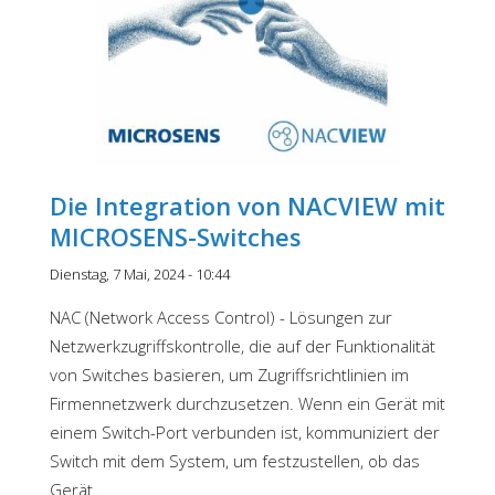
Die Integration von NACVIEW mit
MICROSENS-Switches
Dienstag, 7 Mai, 2024 - 10:44
NAC (Network Access Control) - Lösungen zur
Netzwerkzugriffskontrolle, die auf der Funktionalität
von Switches basieren, um Zugriffsrichtlinien im
Firmennetzwerk durchzusetzen. Wenn ein Gerät mit
einem Switch-Port verbunden ist, kommuniziert der
Switch mit dem System, um festzustellen, ob das
Gerät…