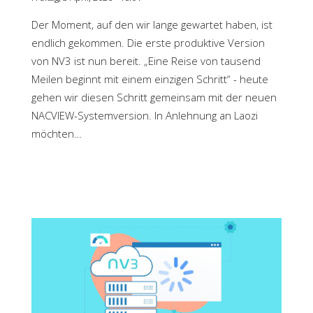
Der Moment, auf den wir lange gewartet haben, ist
endlich gekommen. Die erste produktive Version
von NV3 ist nun bereit. „Eine Reise von tausend
Meilen beginnt mit einem einzigen Schritt“ - heute
gehen wir diesen Schritt gemeinsam mit der neuen
NACVIEW-Systemversion. In Anlehnung an Laozi
möchten…