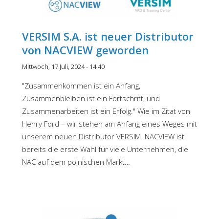
VERSIM S.A. ist neuer Distributor
von NACVIEW geworden
Mittwoch, 17 Juli, 2024 - 14:40
"Zusammenkommen ist ein Anfang,
Zusammenbleiben ist ein Fortschritt, und
Zusammenarbeiten ist ein Erfolg." Wie im Zitat von
Henry Ford – wir stehen am Anfang eines Weges mit
unserem neuen Distributor VERSIM. NACVIEW ist
bereits die erste Wahl für viele Unternehmen, die
NAC auf dem polnischen Markt…