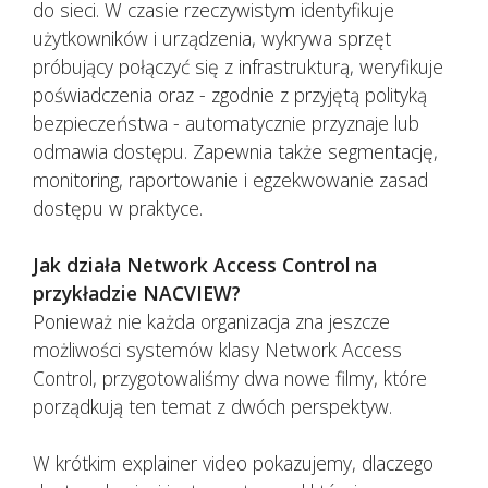
do sieci. W czasie rzeczywistym identyfikuje
użytkowników i urządzenia, wykrywa sprzęt
próbujący połączyć się z infrastrukturą, weryfikuje
poświadczenia oraz - zgodnie z przyjętą polityką
bezpieczeństwa - automatycznie przyznaje lub
odmawia dostępu. Zapewnia także segmentację,
monitoring, raportowanie i egzekwowanie zasad
dostępu w praktyce.
Jak działa Network Access Control na
przykładzie NACVIEW?
Ponieważ nie każda organizacja zna jeszcze
możliwości systemów klasy Network Access
Control, przygotowaliśmy dwa nowe filmy, które
porządkują ten temat z dwóch perspektyw.
W krótkim explainer video pokazujemy, dlaczego