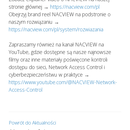
stronie głównej →
https://nacview.com/pl
Obejrzyj brand reel NACVIEW na podstronie o
naszym rozwiązaniu →
https://nacview.com/pl/system/rozwiazania
Zapraszamy również na kanał NACVIEW na
YouTube, gdzie dostępne są nasze najnowsze
filmy oraz inne materiały poświęcone kontroli
dostępu do sieci, Network Access Control i
cyberbezpieczeństwu w praktyce →
https://www.youtube.com/@NACVIEW-Network-
Access-Control
Powrót do Aktualności