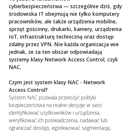
cyberbezpieczeństwa — szczególnie dziś, gdy
środowiska IT obejmują nie tylko komputery
pracowników, ale także urządzenia mobilne,
sprzęt gościnny, drukarki, kamery, urządzenia
IoT, infrastrukturę techniczną oraz dostęp
zdalny przez VPN. Nie każda organizacja wie
jednak, że za ten obszar odpowiadają
systemy klasy Network Access Control, czyli
NAC.
Czym jest system klasy NAC - Network
Access Control?
System NAC pozwala przełożyć polityki
bezpieczeństwa na realne decyzje w sieci:
identyfikować użytkowników i urządzenia,
weryfikować ich poświadczenia, nadawać lub
ograniczać dostęp, egzekwować segmentację,