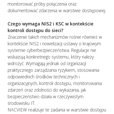
monitorować próby połączenia oraz
dokumentować zdarzenia w warstwie dostępowej.
Czego wymaga NIS2 i KSC w kontekście
kontroli dostępu do sieci?
Znaczenie takich mechanizmów rośnie również w
kontekście NIS2 i nowelizacji ustawy o krajowym
systemie cyberbezpieczeństwa. Regulacje nie
wskazują konkretnego systemu, który należy
wdrożyć. Wymagają jednak od organizacji
praktycznego zarządzania ryzykiem, stosowania
odpowiednich środków technicznych i
organizacyjnych, kontroli dostępu, monitorowania
zdarzeń oraz zdolności do wykazania, jak
bezpieczeństwo działa w rzeczywistym
środowisku IT.
NACVIEW realizuje te zadania w warstwie dostępu