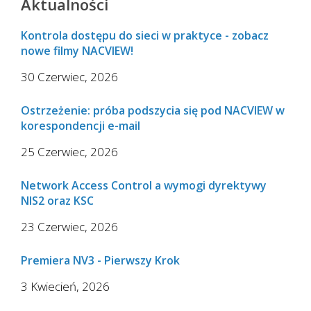
Aktualności
Kontrola dostępu do sieci w praktyce - zobacz
nowe filmy NACVIEW!
30 Czerwiec, 2026
Ostrzeżenie: próba podszycia się pod NACVIEW w
korespondencji e-mail
25 Czerwiec, 2026
Network Access Control a wymogi dyrektywy
NIS2 oraz KSC
23 Czerwiec, 2026
Premiera NV3 - Pierwszy Krok
3 Kwiecień, 2026