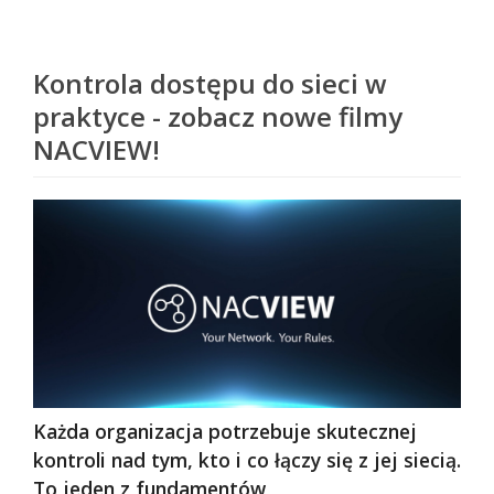
Kontrola dostępu do sieci w
praktyce - zobacz nowe filmy
NACVIEW!
Każda organizacja potrzebuje skutecznej
kontroli nad tym, kto i co łączy się z jej siecią.
To jeden z fundamentów